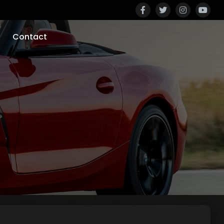
Contact