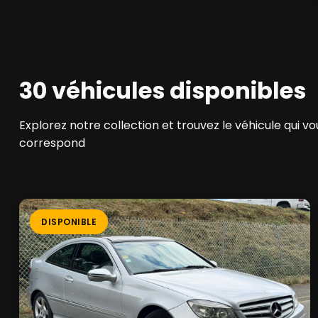
30 véhicules disponibles
Explorez notre collection et trouvez le véhicule qui vo
correspond
DISPONIBLE