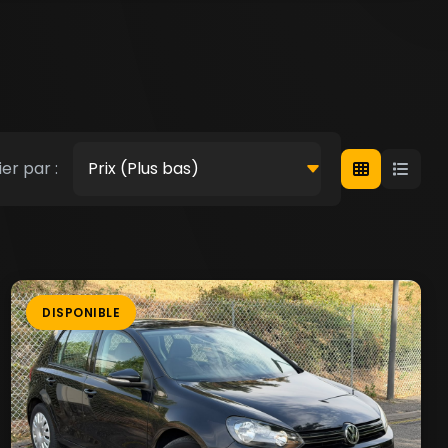
er par :
DISPONIBLE