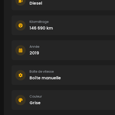
Diesel
Kilométrage
146 690 km
Année
2019
Boîte de vitesse
Boîte manuelle
Couleur
Grise