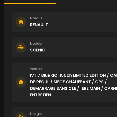
Marque
RENAULT
Modèle
SCENIC
Version
IV 1.7 Blue dCi 150ch LIMITED EDITION / C
DE RECUL / SIEGE CHAUFFANT / GPS /
DEMARRAGE SANS CLE / 1ERE MAIN / CARN
ENTRETIEN
Énergie