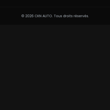
© 2026 CKN AUTO. Tous droits réservés.