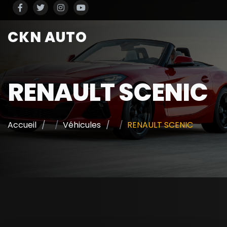
CKN AUTO
RENAULT SCENIC
Accueil
Véhicules
RENAULT SCENIC