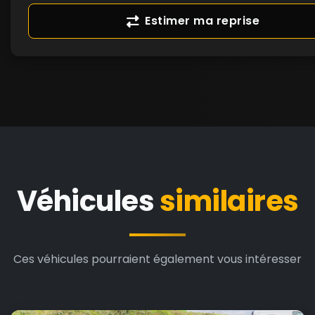
Estimer ma reprise
Véhicules
similaires
Ces véhicules pourraient également vous intéresser