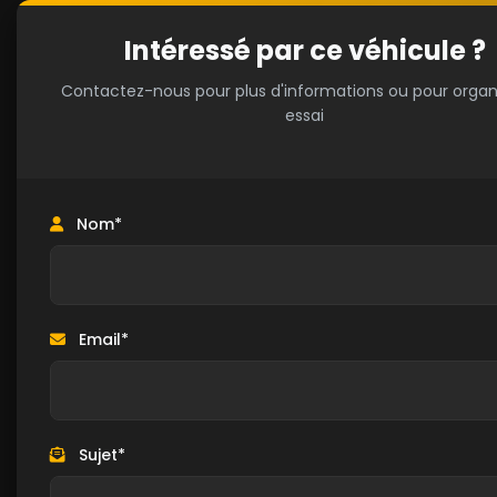
Intéressé par ce véhicule ?
Contactez-nous pour plus d'informations ou pour organ
essai
Nom*
Email*
Sujet*