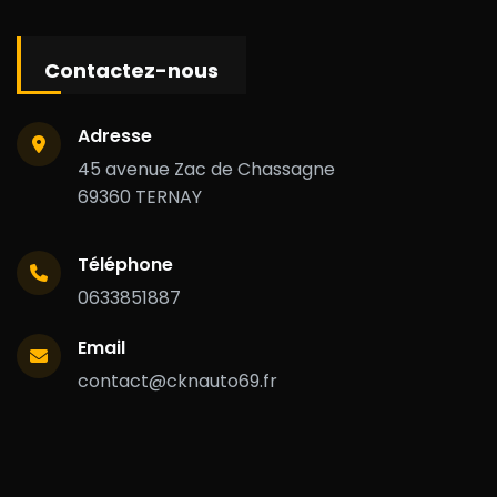
Contactez-nous
Adresse
45 avenue Zac de Chassagne
69360 TERNAY
Téléphone
0633851887
Email
contact@cknauto69.fr