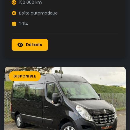
150 000 km
Boîte automatique
2014
Détails
DISPONIBLE