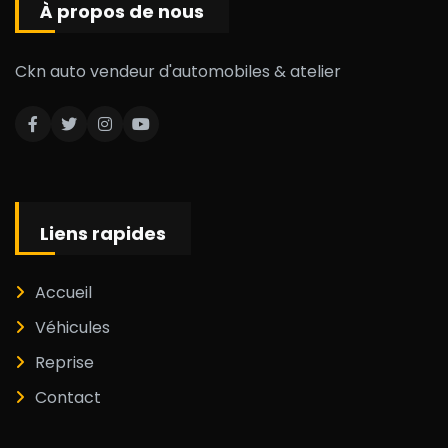
À propos de nous
Ckn auto vendeur d'automobiles & atelier
Liens rapides
Accueil
Véhicules
Reprise
Contact