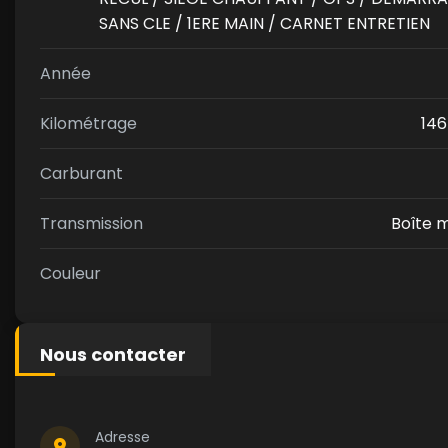
SANS CLE / 1ERE MAIN / CARNET ENTRETIEN
Année
Kilométrage
146
Carburant
Transmission
Boîte 
Couleur
Nous contacter
Adresse