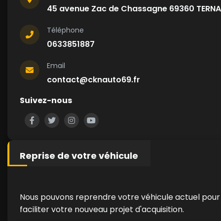
45 avenue Zac de Chassagne 69360 TERN
Téléphone
0633851887
Email
contact@cknauto69.fr
Suivez-nous
Reprise de votre véhicule
Nous pouvons reprendre votre véhicule actuel pour
faciliter votre nouveau projet d'acquisition.