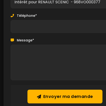
Téléphone*
Message*
Envoyer ma demande