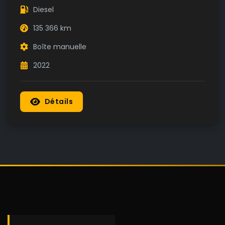
Diesel
135 366 km
Boîte manuelle
2022
Détails