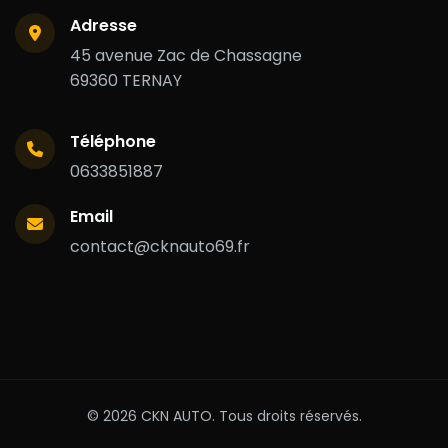
Adresse
45 avenue Zac de Chassagne
69360 TERNAY
Téléphone
0633851887
Email
contact@cknauto69.fr
© 2026 CKN AUTO. Tous droits réservés.