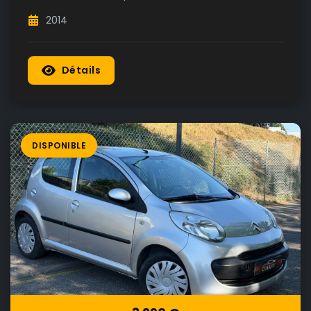
2014
Détails
DISPONIBLE