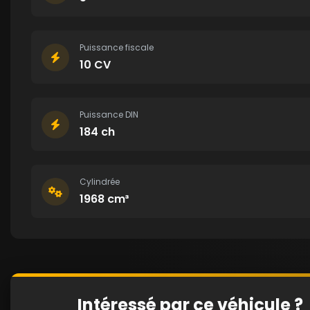
Puissance fiscale
10 CV
Puissance DIN
184 ch
Cylindrée
1968 cm³
Intéressé par ce véhicule ?