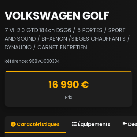
VOLKSWAGEN GOLF
7 VII 2.0 GTD 184ch DSG6 / 5 PORTES / SPORT
AND SOUND / BI-XENON /SIEGES CHAUFFANTS /
DYNAUDIO / CARNET ENTRETIEN
Référence: 968VO000334
16 990 €
Prix
Caractéristiques
Équipements
Des