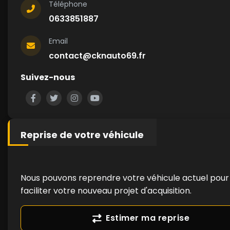
Téléphone
0633851887
Email
contact@cknauto69.fr
Suivez-nous
Reprise de votre véhicule
Nous pouvons reprendre votre véhicule actuel pour
faciliter votre nouveau projet d'acquisition.
Estimer ma reprise