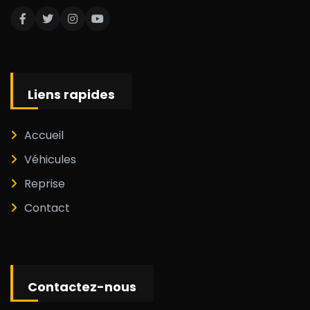
Liens rapides
Accueil
Véhicules
Reprise
Contact
Contactez-nous