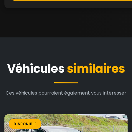
Véhicules
similaires
Ces véhicules pourraient également vous intéresser
DISPONIBLE