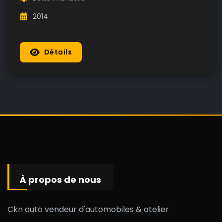
2014
Détails
À propos de nous
Ckn auto vendeur d'automobiles & atelier