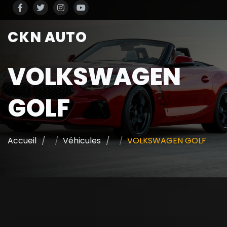
CKN AUTO
VOLKSWAGEN
GOLF
Accueil
Véhicules
VOLKSWAGEN GOLF