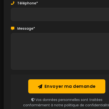
Téléphone*
Message*
Envoyer ma demande
Vos données personnelles sont traitées
conformément à notre politique de confidentialité