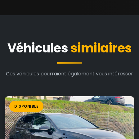
Véhicules
similaires
Ces véhicules pourraient également vous intéresser
DISPONIBLE