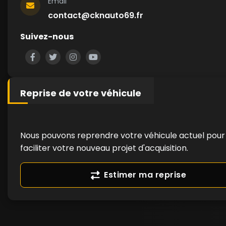
Email
contact@cknauto69.fr
Suivez-nous
Reprise de votre véhicule
Nous pouvons reprendre votre véhicule actuel pour
faciliter votre nouveau projet d'acquisition.
Estimer ma reprise