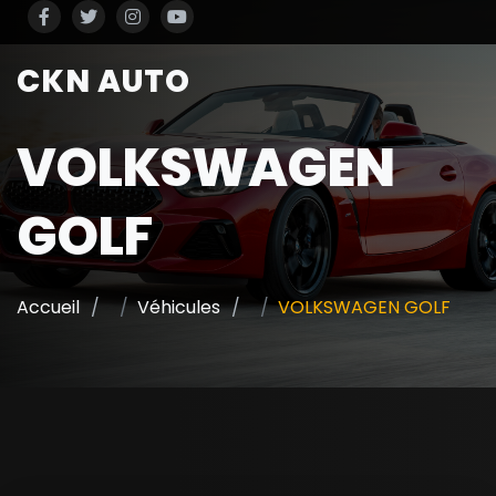
CKN AUTO
VOLKSWAGEN
GOLF
Accueil
Véhicules
VOLKSWAGEN GOLF