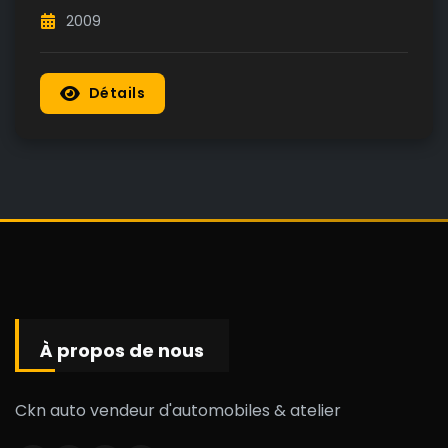
2009
Détails
À propos de nous
Ckn auto vendeur d'automobiles & atelier