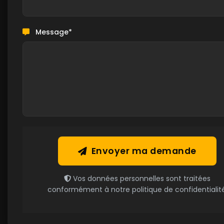
Message*
Envoyer ma demande
Vos données personnelles sont traitées
conformément à notre politique de confidentialité