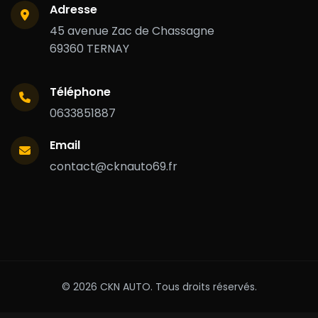
Adresse
45 avenue Zac de Chassagne
69360 TERNAY
Téléphone
0633851887
Email
contact@cknauto69.fr
© 2026 CKN AUTO. Tous droits réservés.