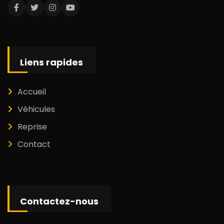
Liens rapides
Accueil
Véhicules
Reprise
Contact
Contactez-nous