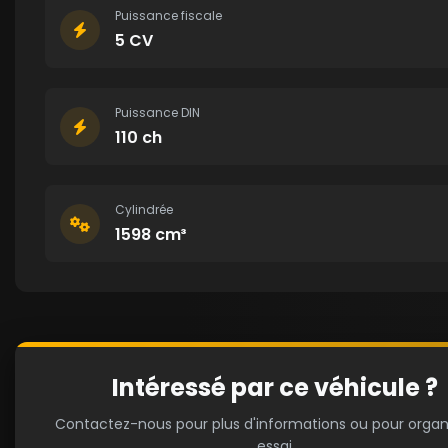
Puissance fiscale
5 CV
Puissance DIN
110 ch
Cylindrée
1598 cm³
Intéressé par ce véhicule ?
Contactez-nous pour plus d'informations ou pour organ
essai