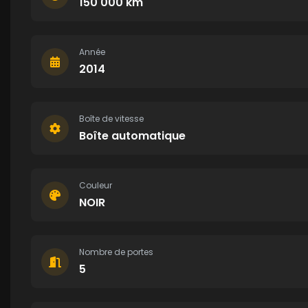
150 000 km
Année
2014
Boîte de vitesse
Boîte automatique
Couleur
NOIR
Nombre de portes
5